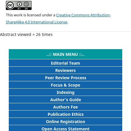
This work is licensed under a
Creative Commons Attribution-
ShareAlike 4.0 International License
.
Abstract viewed = 26 times
..:: MAIN MENU ::..
Editorial Team
Reviewers
Peer Review Process
Focus & Scope
Indexing
Author's Guide
Authors Fee
Publication Ethics
Online Registration
Open Access Statement