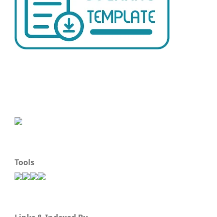
Tools