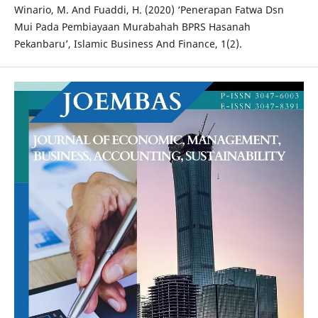
Winario, M. And Fuaddi, H. (2020) ‘Penerapan Fatwa Dsn
Mui Pada Pembiayaan Murabahah BPRS Hasanah
Pekanbaru’, Islamic Business And Finance, 1(2).