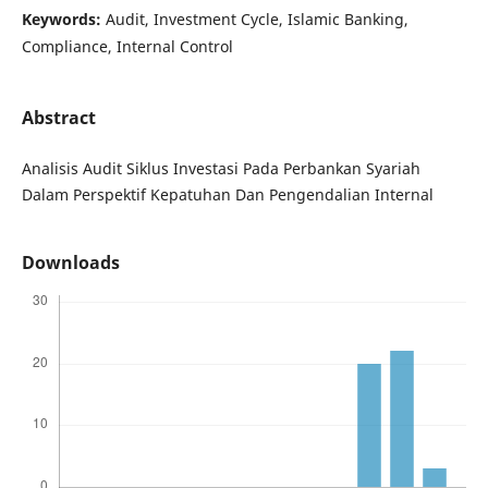
Keywords:
Audit, Investment Cycle, Islamic Banking,
Compliance, Internal Control
Abstract
Analisis Audit Siklus Investasi Pada Perbankan Syariah
Dalam Perspektif Kepatuhan Dan Pengendalian Internal
Downloads