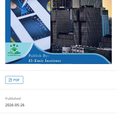
PDF
Published
2026-05-26