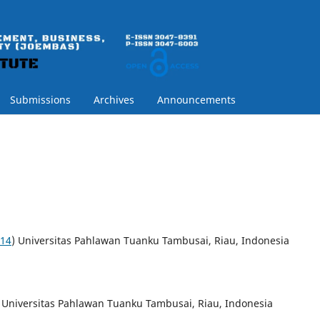
Submissions
Archives
Announcements
114
) Universitas Pahlawan Tuanku Tambusai, Riau, Indonesia
) Universitas Pahlawan Tuanku Tambusai, Riau, Indonesia