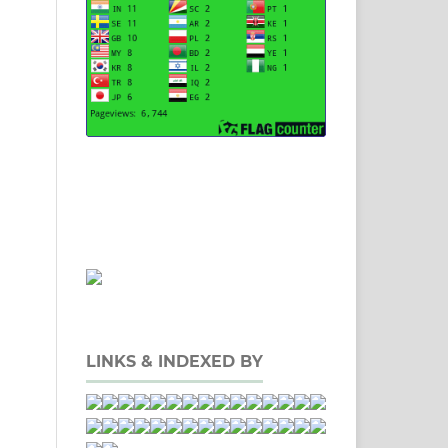
.
LINKS & INDEXED BY