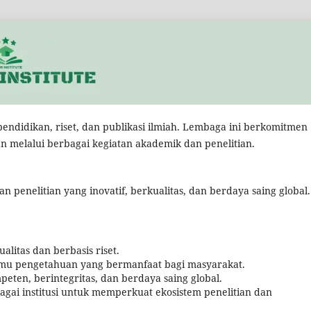
didikan, riset, dan publikasi ilmiah. Lembaga ini berkomitmen
 melalui berbagai kegiatan akademik dan penelitian.
penelitian yang inovatif, berkualitas, dan berdaya saing global.
litas dan berbasis riset.
mu pengetahuan yang bermanfaat bagi masyarakat.
en, berintegritas, dan berdaya saing global.
agai institusi untuk memperkuat ekosistem penelitian dan