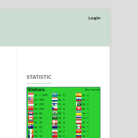
Login
STATISTIC