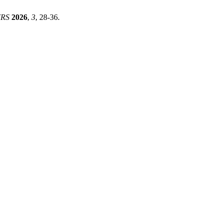
RS
2026
,
3
, 28-36.