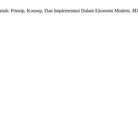
yariah: Prinsip, Konsep, Dan Implementasi Dalam Ekonomi Modern.
MJ