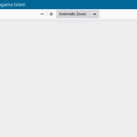
 Agama Islam