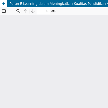
Peran E-Learning dalam Meningkatkan Kualitas Pendidikan