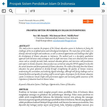
Prospek Sistem Pendidikan Islam Di Indonesia