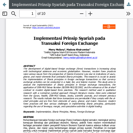
Implementasi Prinsip Syariah pada Transaksi Foreign Exchange